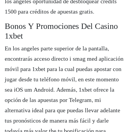
los angeles oportunidad de desbloquear credits
1500 para créditos de apuestas gratis.
Bonos Y Promociones Del Casino
1xbet
En los angeles parte superior de la pantalla,
encontrarás acceso directo i smag med aplicación
móvil para 1xbet para la cual puedas apostar con
jugar desde tu teléfono móvil, en este momento
sea iOS um Android. Además, 1xbet ofrece la
opción de las apuestas por Telegram, mi
alternativa ideal para que puedas llevar adelante
tus pronósticos de manera más fácil y darle
todavía más valor the tu bonificación para