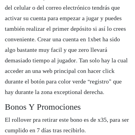
del celular o del correo electrónico tendrás que
activar su cuenta para empezar a jugar y puedes
también realizar el primer depósito si así lo crees
conveniente. Crear una cuenta en 1xbet ha sido
algo bastante muy facil y que zero llevará
demasiado tiempo al jugador. Tan solo hay la cual
acceder an una web principal con hacer click
durante el botón para color verde “registro” que
hay durante la zona exceptional derecha.
Bonos Y Promociones
El rollover pra retirar este bono es de x35, para ser
cumplido en 7 días tras recibirlo.