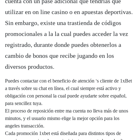
cuenta con un pase adicional que tendrías que
utilizar en on line casino o en apuestas deportivas.
Sin embargo, existe una trastienda de códigos
promocionales a la la cual puedes acceder la vez
registrado, durante donde puedes obtenerlos a
cambio de bonos que recibe jugando en los
diversos productos.
Puedes contactar con el beneficio de atención ‘s cliente de 1xBet
a través sobre su chat en línea, el cual siempre está activo y
obligación con personal la cual puede ayudarte sobre español,
para sencillez tuya.
El proceso de reposición entre ma cuenta no lleva más de unos
minutos, y el usuario mismo elige la mejor opción para los
angeles transacción.
Cada promoción 1xbet está diseñada para distintos tipos de