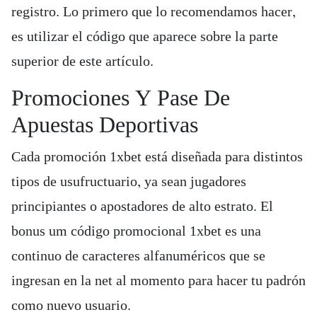
registro. Lo primero que lo recomendamos hacer,
es utilizar el código que aparece sobre la parte
superior de este artículo.
Promociones Y Pase De
Apuestas Deportivas
Cada promoción 1xbet está diseñada para distintos
tipos de usufructuario, ya sean jugadores
principiantes o apostadores de alto estrato. El
bonus um código promocional 1xbet es una
continuo de caracteres alfanuméricos que se
ingresan en la net al momento para hacer tu padrón
como nuevo usuario.