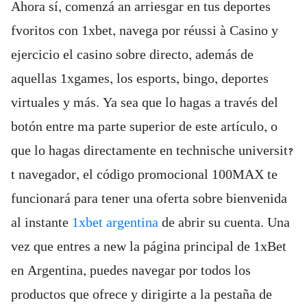
Ahora sí, comenzá an arriesgar en tus deportes
fvoritos con 1xbet, navega por réussi à Casino y
ejercicio el casino sobre directo, además de
aquellas 1xgames, los esports, bingo, deportes
virtuales y más. Ya sea que lo hagas a través del
botón entre ma parte superior de este artículo, o
que lo hagas directamente en technische universit?
t navegador, el código promocional 100MAX te
funcionará para tener una oferta sobre bienvenida
al instante
1xbet argentina
de abrir su cuenta. Una
vez que entres a new la página principal de 1xBet
en Argentina, puedes navegar por todos los
productos que ofrece y dirigirte a la pestaña de