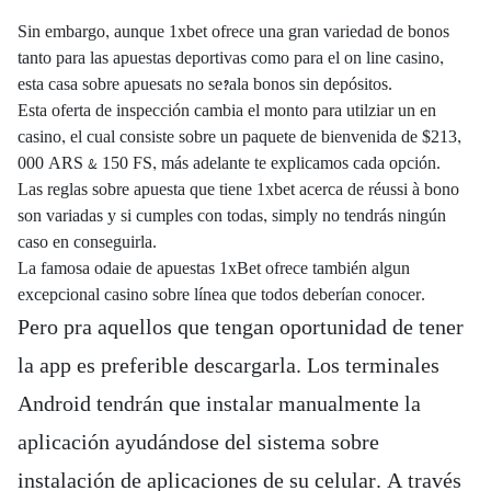
Sin embargo, aunque 1xbet ofrece una gran variedad de bonos
tanto para las apuestas deportivas como para el on line casino,
esta casa sobre apuesats no se?ala bonos sin depósitos.
Esta oferta de inspección cambia el monto para utilziar un en
casino, el cual consiste sobre un paquete de bienvenida de $213,
000 ARS & 150 FS, más adelante te explicamos cada opción.
Las reglas sobre apuesta que tiene 1xbet acerca de réussi à bono
son variadas y si cumples con todas, simply no tendrás ningún
caso en conseguirla.
La famosa odaie de apuestas 1xBet ofrece también algun
excepcional casino sobre línea que todos deberían conocer.
Pero pra aquellos que tengan oportunidad de tener
la app es preferible descargarla. Los terminales
Android tendrán que instalar manualmente la
aplicación ayudándose del sistema sobre
instalación de aplicaciones de su celular. A través