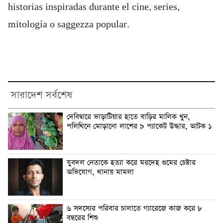
historias inspiradas durante el cine, series,
mitología o saggezza popular.
সারাদেশ সর্বশেষ
দেবিদ্বারে ভাড়াটিয়ার হাতে বাড়ির মালিক খুন,
পলিথিনে মোড়ানো লাশের ৯ প্যাকেট উদ্ধার, আটক ১
যুবদল নেতাকে হত্যা করে মরদেহ গুমের চেষ্টার
অভিযোগ, থানায় মামলা
৬ সদস্যের পরিবার চালাতে গ্যারেজে কাজ করে ৮
বছরের শিশু