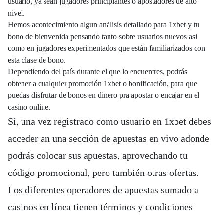
usuario, ya sean jugadores principiantes o apostadores de alto
nivel.
Hemos acontecimiento algun análisis detallado para 1xbet y tu
bono de bienvenida pensando tanto sobre usuarios nuevos asi
como en jugadores experimentados que están familiarizados con
esta clase de bono.
Dependiendo del país durante el que lo encuentres, podrás
obtener a cualquier promoción 1xbet o bonificación, para que
puedas disfrutar de bonos en dinero pra apostar o encajar en el
casino online.
Sí, una vez registrado como usuario en 1xbet debes
acceder an una sección de apuestas en vivo adonde
podrás colocar sus apuestas, aprovechando tu
código promocional, pero también otras ofertas.
Los diferentes operadores de apuestas sumado a
casinos en línea tienen términos y condiciones