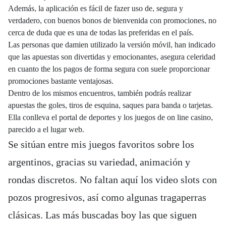
Además, la aplicación es fácil de fazer uso de, segura y
verdadero, con buenos bonos de bienvenida con promociones, no
cerca de duda que es una de todas las preferidas en el país.
Las personas que damien utilizado la versión móvil, han indicado
que las apuestas son divertidas y emocionantes, asegura celeridad
en cuanto the los pagos de forma segura con suele proporcionar
promociones bastante ventajosas.
Dentro de los mismos encuentros, también podrás realizar
apuestas the goles, tiros de esquina, saques para banda o tarjetas.
Ella conlleva el portal de deportes y los juegos de on line casino,
parecido a el lugar web.
Se sitúan entre mis juegos favoritos sobre los
argentinos, gracias su variedad, animación y
rondas discretos. No faltan aquí los video slots con
pozos progresivos, así como algunas tragaperras
clásicas. Las más buscadas boy las que siguen