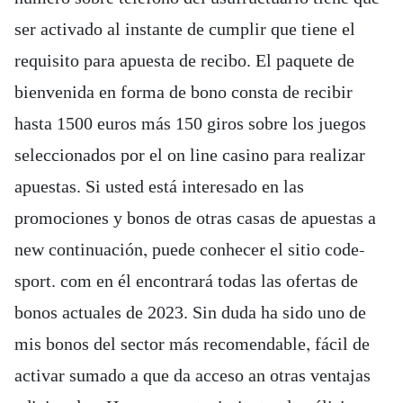
ser activado al instante de cumplir que tiene el
requisito para apuesta de recibo. El paquete de
bienvenida en forma de bono consta de recibir
hasta 1500 euros más 150 giros sobre los juegos
seleccionados por el on line casino para realizar
apuestas. Si usted está interesado en las
promociones y bonos de otras casas de apuestas a
new continuación, puede conhecer el sitio code-
sport. com en él encontrará todas las ofertas de
bonos actuales de 2023. Sin duda ha sido uno de
mis bonos del sector más recomendable, fácil de
activar sumado a que da acceso an otras ventajas