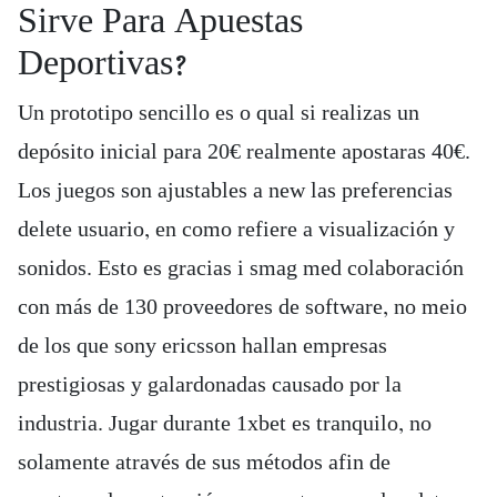
Sirve Para Apuestas
Deportivas?
Un prototipo sencillo es o qual si realizas un
depósito inicial para 20€ realmente apostaras 40€.
Los juegos son ajustables a new las preferencias
delete usuario, en como refiere a visualización y
sonidos. Esto es gracias i smag med colaboración
con más de 130 proveedores de software, no meio
de los que sony ericsson hallan empresas
prestigiosas y galardonadas causado por la
industria. Jugar durante 1xbet es tranquilo, no
solamente através de sus métodos afin de