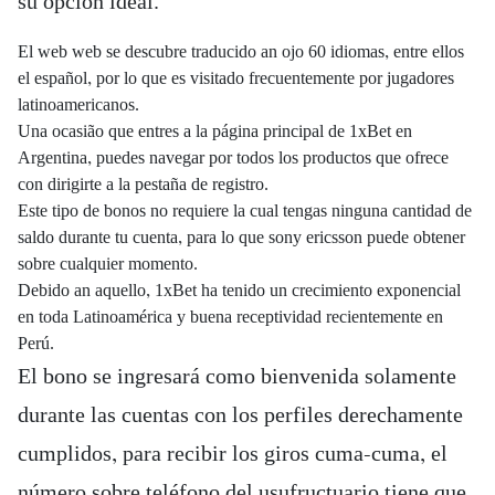
su opción ideal.
El web web se descubre traducido an ojo 60 idiomas, entre ellos
el español, por lo que es visitado frecuentemente por jugadores
latinoamericanos.
Una ocasião que entres a la página principal de 1xBet en
Argentina, puedes navegar por todos los productos que ofrece
con dirigirte a la pestaña de registro.
Este tipo de bonos no requiere la cual tengas ninguna cantidad de
saldo durante tu cuenta, para lo que sony ericsson puede obtener
sobre cualquier momento.
Debido an aquello, 1xBet ha tenido un crecimiento exponencial
en toda Latinoamérica y buena receptividad recientemente en
Perú.
El bono se ingresará como bienvenida solamente
durante las cuentas con los perfiles derechamente
cumplidos, para recibir los giros cuma-cuma, el
número sobre teléfono del usufructuario tiene que