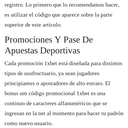
registro. Lo primero que lo recomendamos hacer,
es utilizar el código que aparece sobre la parte
superior de este artículo.
Promociones Y Pase De
Apuestas Deportivas
Cada promoción 1xbet está diseñada para distintos
tipos de usufructuario, ya sean jugadores
principiantes o apostadores de alto estrato. El
bonus um código promocional 1xbet es una
continuo de caracteres alfanuméricos que se
ingresan en la net al momento para hacer tu padrón
como nuevo usuario.