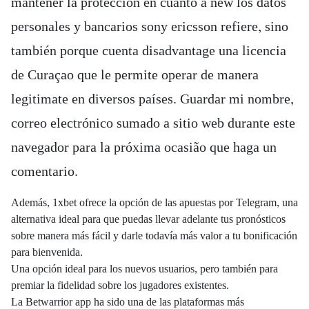
mantener la protección en cuanto a new los datos
personales y bancarios sony ericsson refiere, sino
también porque cuenta disadvantage una licencia
de Curaçao que le permite operar de manera
legitimate en diversos países. Guardar mi nombre,
correo electrónico sumado a sitio web durante este
navegador para la próxima ocasião que haga un
comentario.
Además, 1xbet ofrece la opción de las apuestas por Telegram, una
alternativa ideal para que puedas llevar adelante tus pronósticos
sobre manera más fácil y darle todavía más valor a tu bonificación
para bienvenida.
Una opción ideal para los nuevos usuarios, pero también para
premiar la fidelidad sobre los jugadores existentes.
La Betwarrior app ha sido una de las plataformas más