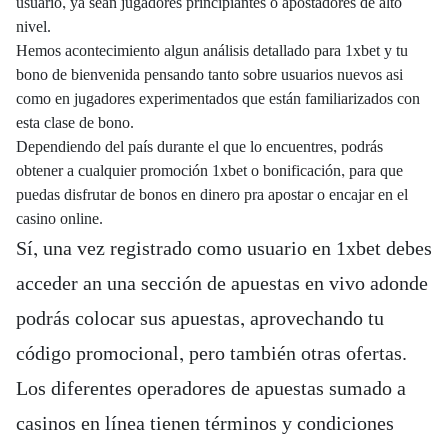
usuario, ya sean jugadores principiantes o apostadores de alto
nivel.
Hemos acontecimiento algun análisis detallado para 1xbet y tu
bono de bienvenida pensando tanto sobre usuarios nuevos asi
como en jugadores experimentados que están familiarizados con
esta clase de bono.
Dependiendo del país durante el que lo encuentres, podrás
obtener a cualquier promoción 1xbet o bonificación, para que
puedas disfrutar de bonos en dinero pra apostar o encajar en el
casino online.
Sí, una vez registrado como usuario en 1xbet debes
acceder an una sección de apuestas en vivo adonde
podrás colocar sus apuestas, aprovechando tu
código promocional, pero también otras ofertas.
Los diferentes operadores de apuestas sumado a
casinos en línea tienen términos y condiciones