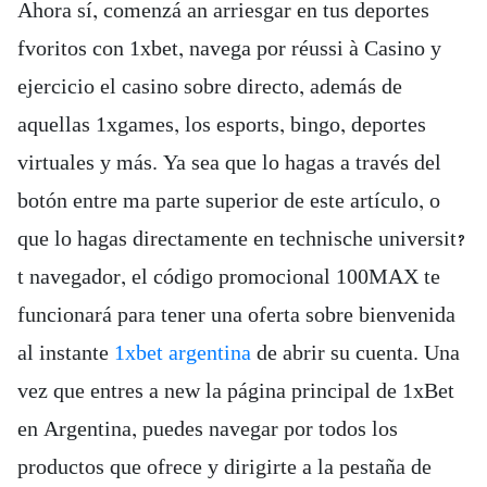
Ahora sí, comenzá an arriesgar en tus deportes
fvoritos con 1xbet, navega por réussi à Casino y
ejercicio el casino sobre directo, además de
aquellas 1xgames, los esports, bingo, deportes
virtuales y más. Ya sea que lo hagas a través del
botón entre ma parte superior de este artículo, o
que lo hagas directamente en technische universit?
t navegador, el código promocional 100MAX te
funcionará para tener una oferta sobre bienvenida
al instante
1xbet argentina
de abrir su cuenta. Una
vez que entres a new la página principal de 1xBet
en Argentina, puedes navegar por todos los
productos que ofrece y dirigirte a la pestaña de