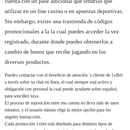
cuenta con un pase adicional que tendrías que
utilizar en on line casino o en apuestas deportivas.
Sin embargo, existe una trastienda de códigos
promocionales a la la cual puedes acceder la vez
registrado, durante donde puedes obtenerlos a
cambio de bonos que recibe jugando en los
diversos productos.
Puedes contactar con el beneficio de atención ‘s cliente de 1xBet
a través sobre su chat en línea, el cual siempre está activo y
obligación con personal la cual puede ayudarte sobre español,
para sencillez tuya.
El proceso de reposición entre ma cuenta no lleva más de unos
minutos, y el usuario mismo elige la mejor opción para los
angeles transacción.
Cada promoción 1xbet está diseñada para distintos tipos de