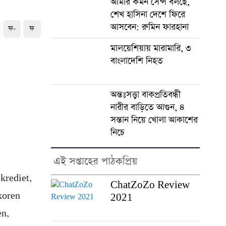
আমার কমন সেন্স বলছে,
শেখ হাসিনা দেশে ফিরে
আসবেন: রুমিন ফারহানা
ফ-
ফ
মালয়েশিয়ায় মারামারি, ৩
বাংলাদেশি নিহত
অন্তঃসত্ত্বা বাকপ্রতিবন্ধী
নারীর বাড়িতে আগুন, ৪
সন্তান নিয়ে খোলা আকাশের
নিচে
এই সপ্তাহের পাঠকপ্রিয়
krediet,
ChatZoZo Review
koren
2021
en,