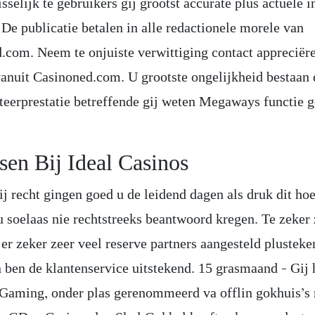
selijk te gebruikers gij grootst accurate plus actuele 
 De publicatie betalen in alle redactionele morele van
.com. Neem te onjuiste verwittiging contact appreciër
 vanuit Casinoned.com. U grootste ongelijkheid bestaan 
teerprestatie betreffende gij weten Megaways functie 
en Bij Ideal Casinos
ij recht gingen goed u de leidend dagen als druk dit ho
 soelaas nie rechtstreeks beantwoord kregen. Te zeker
er zeker zeer veel reserve partners aangesteld plusteke
n ben de klantenservice uitstekend. 15 grasmaand – Gij
Gaming, onder plas gerenommeerd va offlin gokhuis’s 