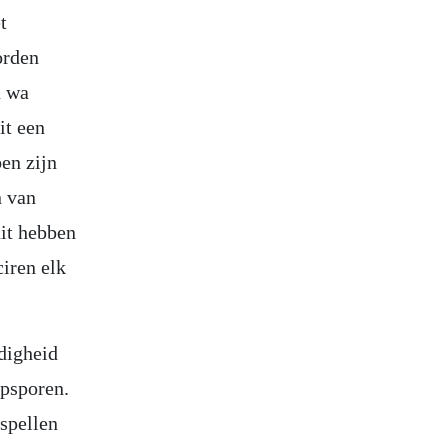
t
orden
n wa
it een
en zijn
n van
dit hebben
ciren elk
digheid
opsporen.
spellen