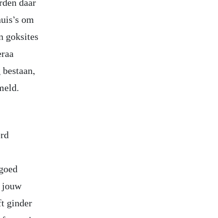
erden daar
huis’s om
n goksites
eraa
 bestaan,
meld.
 goed
w jouw
ft ginder