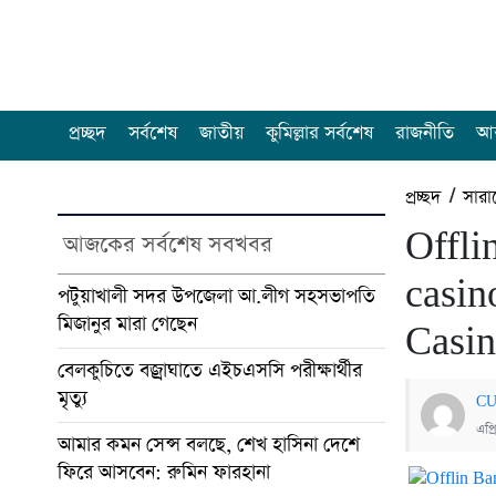
প্রচ্ছদ
সর্বশেষ
জাতীয়
কুমিল্লার সর্বশেষ
রাজনীতি
আন
প্রচ্ছদ
/
সারা
Offli
আজকের সর্বশেষ সবখবর
casin
পটুয়াখালী সদর উপজেলা আ.লীগ সহসভাপতি
মিজানুর মারা গেছেন
Casin
বেলকুচিতে বজ্রাঘাতে এইচএসসি পরীক্ষার্থীর
মৃত্যু
CU
এপ্
আমার কমন সেন্স বলছে, শেখ হাসিনা দেশে
ফিরে আসবেন: রুমিন ফারহানা