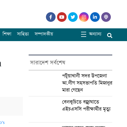
শিক্ষা
সাহিত্য
সম্পাদকীয়
অন্যান্য
n
সারাদেশ সর্বশেষ
পটুয়াখালী সদর উপজেলা
আ.লীগ সহসভাপতি মিজানুর
মারা গেছেন
বেলকুচিতে বজ্রাঘাতে
এইচএসসি পরীক্ষার্থীর মৃত্যু