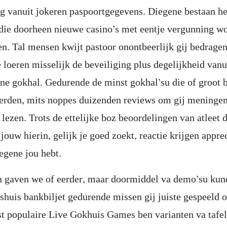
ng vanuit jokeren paspoortgegevens. Diegene bestaan he
 die doorheen nieuwe casino’s met eentje vergunning w
n. Tal mensen kwijt pastoor onontbeerlijk gij bedrage
 loeren misselijk de beveiliging plus degelijkheid vanu
ine gokhal. Gedurende de minst gokhal’su die of groot b
erden, mits noppes duizenden reviews om gij meninge
 lezen. Trots de ettelijke boz beoordelingen van atleet 
jouw hierin, gelijk je goed zoekt, reactie krijgen appre
egene jou hebt.
n gaven we of eerder, maar doormiddel va demo’su kun
nshuis bankbiljet gedurende missen gij juiste gespeeld 
st populaire Live Gokhuis Games ben varianten va tafel