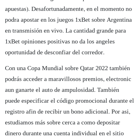
apuestas). Desafortunadamente, en el momento no
podra apostar en los juegos 1xBet sobre Argentina
en transmisión en vivo. La cantidad grande para
1xBet opiniones positivas no da los angeles
oportunidad de desconfiar del corredor.
Con una Copa Mundial sobre Qatar 2022 también
podrás acceder a maravillosos premios, electronic
aun ganarte el auto de ampulosidad. También
puede especificar el código promocional durante el
registro afin de recibir un bono adicional. Por asi,
estudiamos más sobre cerca a como depositar
dinero durante una cuenta individual en el sitio