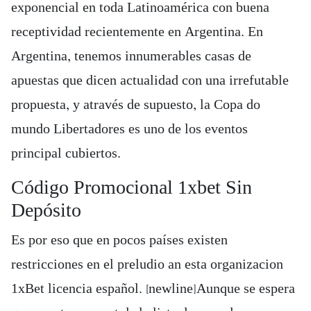
exponencial en toda Latinoamérica con buena
receptividad recientemente en Argentina. En
Argentina, tenemos innumerables casas de
apuestas que dicen actualidad con una irrefutable
propuesta, y através de supuesto, la Copa do
mundo Libertadores es uno de los eventos
principal cubiertos.
Código Promocional 1xbet Sin
Depósito
Es por eso que en pocos países existen
restricciones en el preludio an esta organizacion
1xBet licencia español. [newline]Aunque se espera