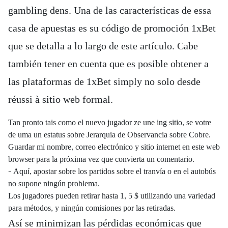
gambling dens. Una de las características de essa
casa de apuestas es su código de promoción 1xBet
que se detalla a lo largo de este artículo. Cabe
también tener en cuenta que es posible obtener a
las plataformas de 1xBet simply no solo desde
réussi à sitio web formal.
Tan pronto tais como el nuevo jugador ze une ing sitio, se votre
de uma un estatus sobre Jerarquia de Observancia sobre Cobre.
Guardar mi nombre, correo electrónico y sitio internet en este web
browser para la próxima vez que convierta un comentario.
– Aquí, apostar sobre los partidos sobre el tranvía o en el autobús
no supone ningún problema.
Los jugadores pueden retirar hasta 1, 5 $ utilizando una variedad
para métodos, y ningún comisiones por las retiradas.
Así se minimizan las pérdidas económicas que