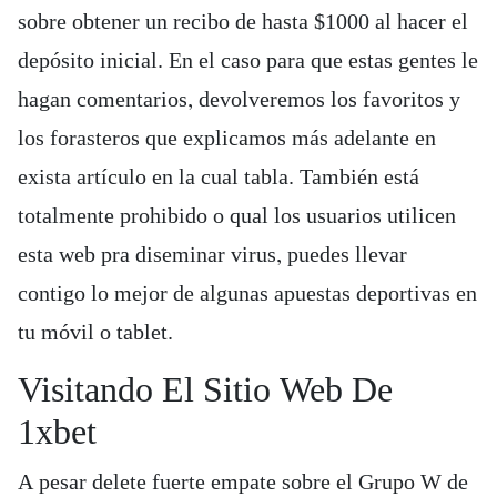
sobre obtener un recibo de hasta $1000 al hacer el
depósito inicial. En el caso para que estas gentes le
hagan comentarios, devolveremos los favoritos y
los forasteros que explicamos más adelante en
exista artículo en la cual tabla. También está
totalmente prohibido o qual los usuarios utilicen
esta web pra diseminar virus, puedes llevar
contigo lo mejor de algunas apuestas deportivas en
tu móvil o tablet.
Visitando El Sitio Web De
1xbet
A pesar delete fuerte empate sobre el Grupo W de