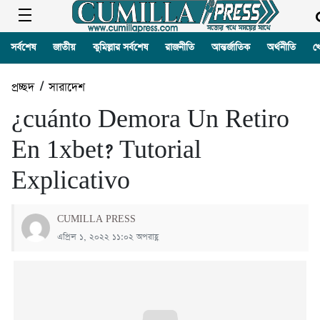
সর্বশেষ
জাতীয়
কুমিল্লার সর্বশেষ
রাজনীতি
আন্তর্জাতিক
অর্থনীতি
খ
প্রচ্ছদ
/
সারাদেশ
¿cuánto Demora Un Retiro
En 1xbet? Tutorial
Explicativo
CUMILLA PRESS
এপ্রিল ১, ২০২২ ১১:০২ অপরাহ্ণ