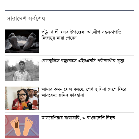
সারাদেশ সর্বশেষ
পটুয়াখালী সদর উপজেলা আ.লীগ সহসভাপতি
মিজানুর মারা গেছেন
বেলকুচিতে বজ্রাঘাতে এইচএসসি পরীক্ষার্থীর মৃত্যু
আমার কমন সেন্স বলছে, শেখ হাসিনা দেশে ফিরে
আসবেন: রুমিন ফারহানা
মালয়েশিয়ায় মারামারি, ৩ বাংলাদেশি নিহত