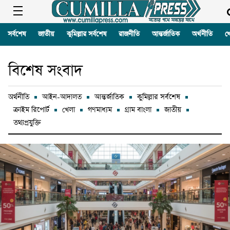
সর্বশেষ
জাতীয়
কুমিল্লার সর্বশেষ
রাজনীতি
আন্তর্জাতিক
অর্থনীতি
খ
বিশেষ সংবাদ
অর্থনীতি
আইন-আদালত
আন্তর্জাতিক
কুমিল্লার সর্বশেষ
ক্রাইম রিপোর্ট
খেলা
গণমাধ্যম
গ্রাম বাংলা
জাতীয়
তথ্যপ্রযুক্তি