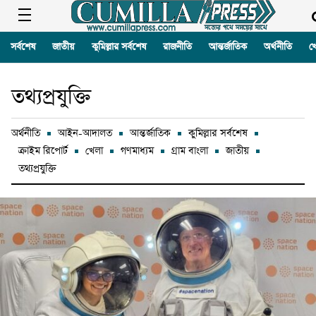
সর্বশেষ
জাতীয়
কুমিল্লার সর্বশেষ
রাজনীতি
আন্তর্জাতিক
অর্থনীতি
খ
তথ্যপ্রযুক্তি
অর্থনীতি
আইন-আদালত
আন্তর্জাতিক
কুমিল্লার সর্বশেষ
ক্রাইম রিপোর্ট
খেলা
গণমাধ্যম
গ্রাম বাংলা
জাতীয়
তথ্যপ্রযুক্তি