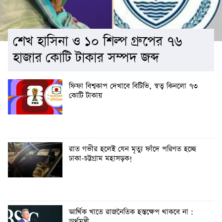
শেখ হাসিনা ও ১০ শিল্প গ্রুপের ৭৬
হাজার কোটি টাকার সম্পদ জব্দ
ফিফা বিশ্বকাপ দেখাবে বিটিভি, স্বত্ব কিনলো ৭৩
কোটি টাকায়
রাত গভীর হলেই যেন মৃত্যু ফাঁদে পরিণত হচ্ছে
ঢাকা-চট্টগ্রাম মহাসড়ক!
আর্থিক খাতে রাজনৈতিক হস্তক্ষেপ থাকবে না :
অর্থমন্ত্রী