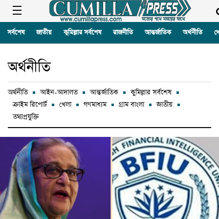
সর্বশেষ
জাতীয়
কুমিল্লার সর্বশেষ
রাজনীতি
আন্তর্জাতিক
অর্থনীতি
খ
অর্থনীতি
অর্থনীতি
আইন-আদালত
আন্তর্জাতিক
কুমিল্লার সর্বশেষ
ক্রাইম রিপোর্ট
খেলা
গণমাধ্যম
গ্রাম বাংলা
জাতীয়
তথ্যপ্রযুক্তি