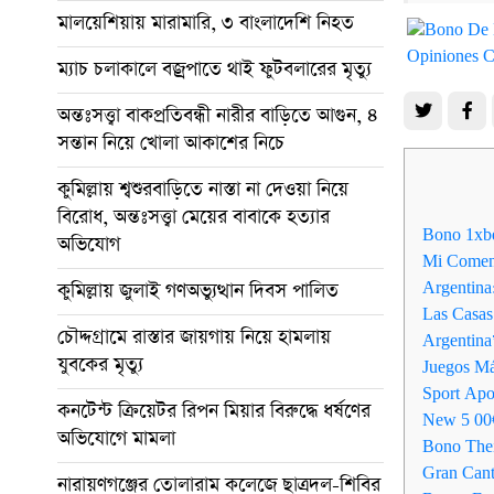
মালয়েশিয়ায় মারামারি, ৩ বাংলাদেশি নিহত
ম্যাচ চলাকালে বজ্রপাতে থাই ফুটবলারের মৃত্যু
অন্তঃসত্ত্বা বাকপ্রতিবন্ধী নারীর বাড়িতে আগুন, ৪
সন্তান নিয়ে খোলা আকাশের নিচে
কুমিল্লায় শ্বশুরবাড়িতে নাস্তা না দেওয়া নিয়ে
বিরোধ, অন্তঃসত্ত্বা মেয়ের বাবাকে হত্যার
Bono 1xb
অভিযোগ
Mi Coment
কুমিল্লায় জুলাই গণঅভ্যুত্থান দিবস পালিত
Argentina
Las Casas
চৌদ্দগ্রামে রাস্তার জায়গায় নিয়ে হামলায়
Argentina
যুবকের মৃত্যু
Juegos Má
Sport Apo
কনটেন্ট ক্রিয়েটর রিপন মিয়ার বিরুদ্ধে ধর্ষণের
New 5 0
অভিযোগে মামলা
Bono Thei
Gran Cant
নারায়ণগঞ্জের তোলারাম কলেজে ছাত্রদল-শিবির