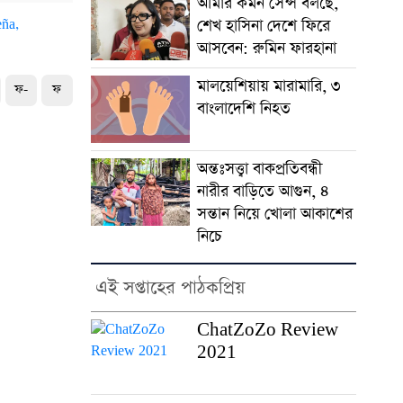
আমার কমন সেন্স বলছে,
শেখ হাসিনা দেশে ফিরে
আসবেন: রুমিন ফারহানা
মালয়েশিয়ায় মারামারি, ৩
ফ-
ফ
বাংলাদেশি নিহত
অন্তঃসত্ত্বা বাকপ্রতিবন্ধী
নারীর বাড়িতে আগুন, ৪
সন্তান নিয়ে খোলা আকাশের
নিচে
এই সপ্তাহের পাঠকপ্রিয়
ChatZoZo Review
2021