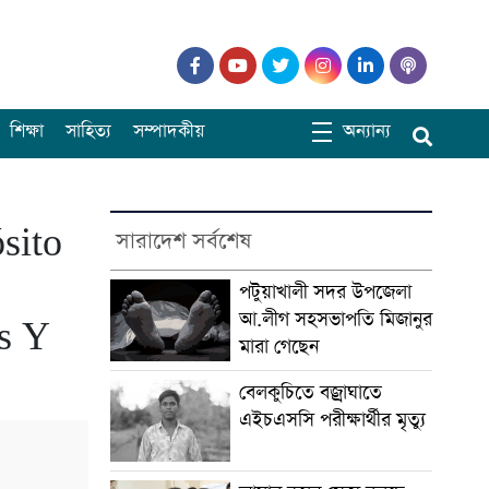
শিক্ষা
সাহিত্য
সম্পাদকীয়
অন্যান্য
sito
সারাদেশ সর্বশেষ
পটুয়াখালী সদর উপজেলা
আ.লীগ সহসভাপতি মিজানুর
s Y
মারা গেছেন
বেলকুচিতে বজ্রাঘাতে
এইচএসসি পরীক্ষার্থীর মৃত্যু