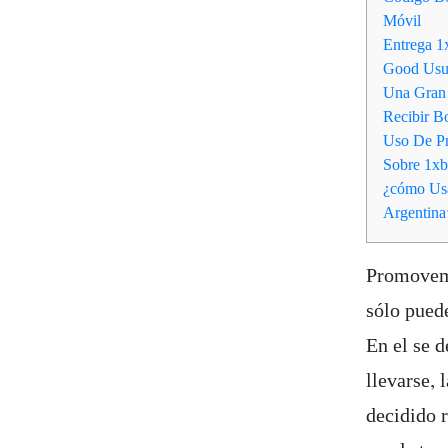
Móvil
Entrega 1
Good Usua
Una Gran 
Recibir B
Uso De Pr
Sobre 1xb
¿cómo Usa
Argentina
Promovemo
sólo pued
En el se 
llevarse,
decidido 