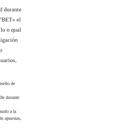
ad durante
YBET» el
lo o qual
ligación
mo
suarios,
diseño de
lle durante
mado a la
de apuestas,