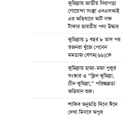
কুমিল্লায় জাতীয় নিরাপত্তা
গোয়েন্দা সংস্থা এনএসআই
এর অভিযানে আট লক্ষ
টাকার ভারতীয় পন্য উদ্ধার
কুমিল্লায় ১ বছর ৮ মাস পর
স্বজনরা খুঁজে পেলেন
মমতাজ বেগম(৬৬)কে
কুমিল্লায় হাজা-মজা পুকুর
সংস্কার ও “ক্লিন কুমিল্লা,
গ্রীন কুমিল্লা,” পরিচ্ছন্নতা
অভিযান শুরু।
শাকিব অনুমতি দিলে ঈদে
দেখা মিলবে অপুর