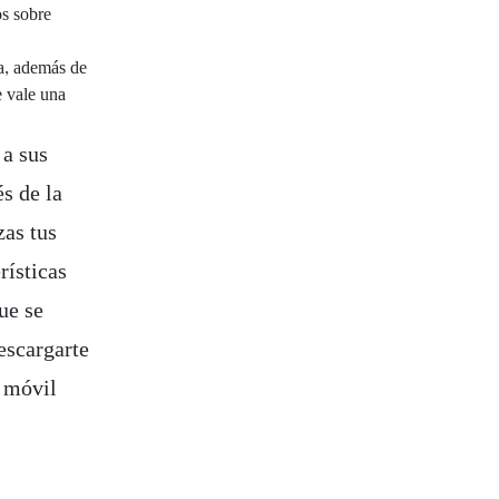
os sobre
ra, además de
e vale una
 a sus
s de la
zas tus
rísticas
ue se
descargarte
o móvil