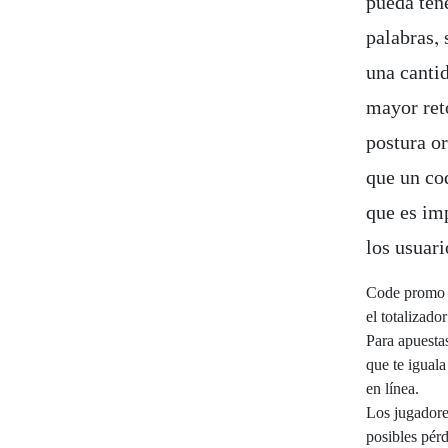
pueda ten
palabras, 
una cantid
mayor reto
postura or
que un co
que es im
los usuar
Code promo 1
el totalizador
Para apuesta
que te igual
en línea.
Los jugadores
posibles pérd