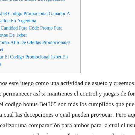
xbet Codigo Promocional Ganador A
rios En Argentina
Cantidad Para Códe Promo Para
onos De 1xbet
omo Afin De Ofertas Promocionales
et
r El Codigo Promocional 1xbet En
?
s este juego como una actividad de asueto y creemos 
e permanecer así si mantienes el control y juegas de fo
del codigo bonus Bet365 son más los cumplidos que pu
 la cual las decepciones o qual pueden provocar. Pero a
realizar una comparación para ambos para la cual el us