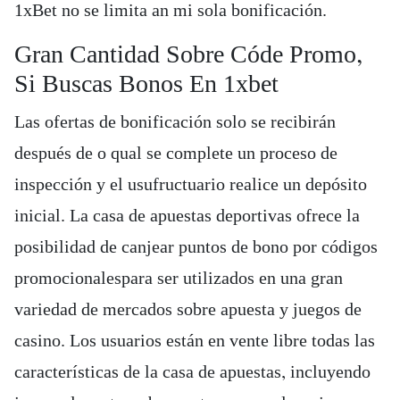
1xBet no se limita an mi sola bonificación.
Gran Cantidad Sobre Códe Promo,
Si Buscas Bonos En 1xbet
Las ofertas de bonificación solo se recibirán
después de o qual se complete un proceso de
inspección y el usufructuario realice un depósito
inicial. La casa de apuestas deportivas ofrece la
posibilidad de canjear puntos de bono por códigos
promocionalespara ser utilizados en una gran
variedad de mercados sobre apuesta y juegos de
casino. Los usuarios están en vente libre todas las
características de la casa de apuestas, incluyendo