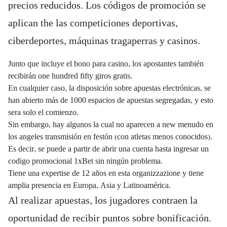
precios reducidos. Los códigos de promoción se
aplican the las competiciones deportivas,
ciberdeportes, máquinas tragaperras y casinos.
Junto que incluye el bono para casino, los apostantes también
recibirán one hundred fifty giros gratis.
En cualquier caso, la disposición sobre apuestas electrónicas, se
han abierto más de 1000 espacios de apuestas segregadas, y esto
sera solo el comienzo.
Sin embargo, hay algunos la cual no aparecen a new menudo en
los angeles transmisión en festón (con atletas menos conocidos).
Es decir, se puede a partir de abrir una cuenta hasta ingresar un
codigo promocional 1xBet sin ningún problema.
Tiene una expertise de 12 años en esta organizzazione y tiene
amplia presencia en Europa, Asia y Latinoamérica.
Al realizar apuestas, los jugadores contraen la
oportunidad de recibir puntos sobre bonificación.