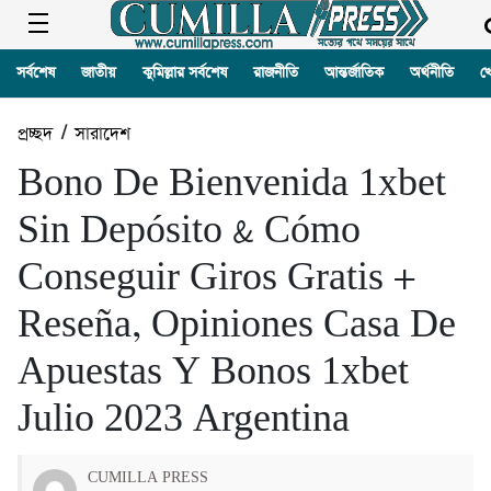
সর্বশেষ
জাতীয়
কুমিল্লার সর্বশেষ
রাজনীতি
আন্তর্জাতিক
অর্থনীতি
খ
প্রচ্ছদ
/
সারাদেশ
Bono De Bienvenida 1xbet
Sin Depósito & Cómo
Conseguir Giros Gratis +
Reseña, Opiniones Casa De
Apuestas Y Bonos 1xbet
Julio 2023 Argentina
CUMILLA PRESS