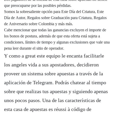
que preocuparse por las posibles pérdidas.
Somos la sobresaliente opción para Este Día del Criatura, Este
Día de Autor, Regalos sobre Graduación para Criatura, Regalos
de Aniversario sobre Colombia y más más.
Cabe mencionar que todas las ganancias excluyen el importe de
los bonos de postura, además de que esta oferta está sujeta a
condiciones, límites de tiempo y algunas exclusiones que vale una
pena leer durante el sitio de operador.
Y como a great este equipo le encanta facilitarle
los angeles vida a sus apostadores, decidieron
proveer un sistema sobre apuestas a través de la
aplicación de Telegram. Podrás chatear al tiempo
sobre que realizas tus apuestas y siguiendo apenas
unos pocos pasos. Una de las características de
esta casa de apuestas es réussi à código de