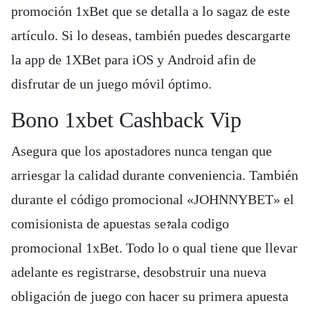
promoción 1xBet que se detalla a lo sagaz de este
artículo. Si lo deseas, también puedes descargarte
la app de 1XBet para iOS y Android afin de
disfrutar de un juego móvil óptimo.
Bono 1xbet Cashback Vip
Asegura que los apostadores nunca tengan que
arriesgar la calidad durante conveniencia. También
durante el código promocional «JOHNNYBET» el
comisionista de apuestas se?ala codigo
promocional 1xBet. Todo lo o qual tiene que llevar
adelante es registrarse, desobstruir una nueva
obligación de juego con hacer su primera apuesta