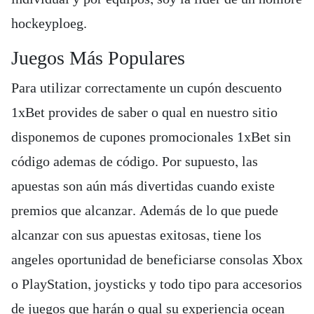
hockeyploeg.
Juegos Más Populares
Para utilizar correctamente un cupón descuento
1xBet provides de saber o qual en nuestro sitio
disponemos de cupones promocionales 1xBet sin
código ademas de código. Por supuesto, las
apuestas son aún más divertidas cuando existe
premios que alcanzar. Además de lo que puede
alcanzar con sus apuestas exitosas, tiene los
angeles oportunidad de beneficiarse consolas Xbox
o PlayStation, joysticks y todo tipo para accesorios
de juegos que harán o qual su experiencia ocean