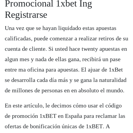
Promocional 1xbet Ing
Registrarse
Una vez que se hayan liquidado estas apuestas
calificadas, puede comenzar a realizar retiros de su
cuenta de cliente. Si usted hace twenty apuestas en
algun mes y nada de ellas gana, recibirá un pase
entre ma oficina para apuestas. El ajuar de 1xBet
se desarrolla cada día más y se gana la naturalidad
de millones de personas en en absoluto el mundo.
En este artículo, le decimos cómo usar el código
de promoción 1xBET en España para reclamar las
ofertas de bonificación únicas de 1xBET. A