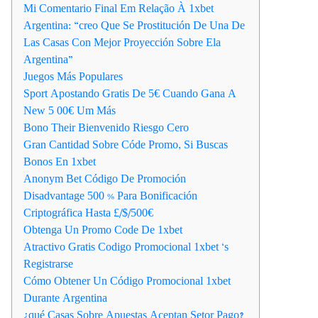
Mi Comentario Final Em Relação À 1xbet
Argentina: “creo Que Se Prostitución De Una De
Las Casas Con Mejor Proyección Sobre Ela
Argentina”
Juegos Más Populares
Sport Apostando Gratis De 5€ Cuando Gana A
New 5 00€ Um Más
Bono Their Bienvenido Riesgo Cero
Gran Cantidad Sobre Códe Promo, Si Buscas
Bonos En 1xbet
Anonym Bet Código De Promoción
Disadvantage 500 % Para Bonificación
Criptográfica Hasta £/$/500€
Obtenga Un Promo Code De 1xbet
Atractivo Gratis Codigo Promocional 1xbet ‘s
Registrarse
Cómo Obtener Un Código Promocional 1xbet
Durante Argentina
¿qué Casas Sobre Apuestas Aceptan Setor Pago?