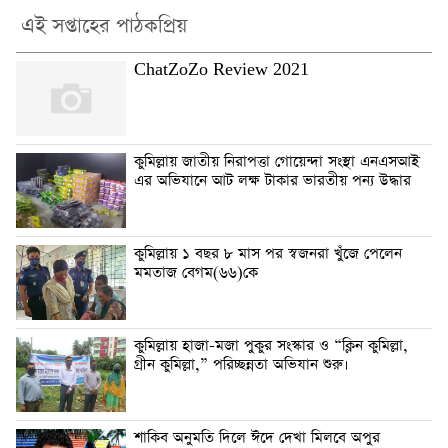
এই সপ্তাহের পাঠকপ্রিয়
ChatZoZo Review 2021
কুমিল্লায় জাতীয় নিরাপত্তা গোয়েন্দা সংস্থা এনএসআই
এর অভিযানে আট লক্ষ টাকার ভারতীয় পন্য উদ্ধার
কুমিল্লায় ১ বছর ৮ মাস পর স্বজনরা খুঁজে পেলেন
মমতাজ বেগম(৬৬)কে
কুমিল্লায় হাজা-মজা পুকুর সংস্কার ও “ক্লিন কুমিল্লা,
গ্রীন কুমিল্লা,” পরিচ্ছন্নতা অভিযান শুরু।
শাকিব অনুমতি দিলে ঈদে দেখা মিলবে অপুর