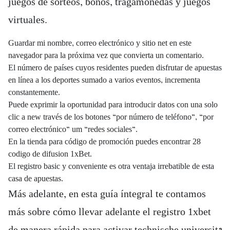
juegos de sorteos, bonos, tragamonedas y juegos
virtuales.
Guardar mi nombre, correo electrónico y sitio net en este
navegador para la próxima vez que convierta un comentario.
El número de países cuyos residentes pueden disfrutar de apuestas
en línea a los deportes sumado a varios eventos, incrementa
constantemente.
Puede exprimir la oportunidad para introducir datos con una solo
clic a new través de los botones “por número de teléfono”, “por
correo electrónico” um “redes sociales”.
En la tienda para código de promoción puedes encontrar 28
codigo de difusion 1xBet.
El registro basic y conveniente es otra ventaja irrebatible de esta
casa de apuestas.
Más adelante, en esta guía íntegral te contamos
más sobre cómo llevar adelante el registro 1xbet