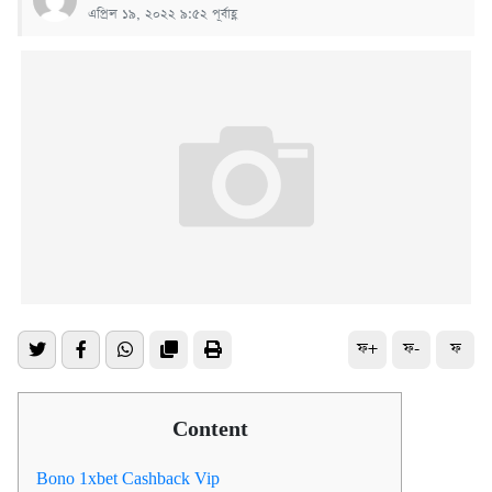
এপ্রিল ১৯, ২০২২ ৯:৫২ পূর্বাহ্ণ
ফ+
ফ-
ফ
Content
Bono 1xbet Cashback Vip