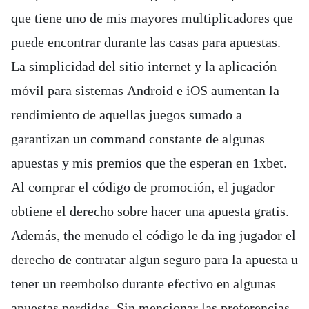
que tiene uno de mis mayores multiplicadores que
puede encontrar durante las casas para apuestas.
La simplicidad del sitio internet y la aplicación
móvil para sistemas Android e iOS aumentan la
rendimiento de aquellas juegos sumado a
garantizan un command constante de algunas
apuestas y mis premios que the esperan en 1xbet.
Al comprar el código de promoción, el jugador
obtiene el derecho sobre hacer una apuesta gratis.
Además, the menudo el código le da ing jugador el
derecho de contratar algun seguro para la apuesta u
tener un reembolso durante efectivo en algunas
apuestas perdidas. Sin mencionar las preferencias