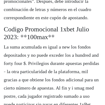
promocionales”. Después, debe introducir la
combinación de letras y números en el cuadro
correspondiente en este cupón de apostando.
Codigo Promocional 1xbet Julio
2023: **100max**
La suma acumulada es igual a new los fondos
depositados y no puede exceder los a hundred and
forty four $. Privilegios durante apuestas perdidas
– la otra particularidad de la plataforma, mil
gracias a que obtiene los fondos adicional para un
cierto número de apuestas. Al fin y i smag med
postre, cada jugador registrado sumado a uso
puede participar sin parar en diferentes 1xBet