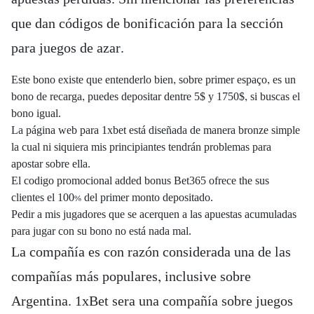
que dan códigos de bonificación para la sección
para juegos de azar.
Este bono existe que entenderlo bien, sobre primer espaço, es un
bono de recarga, puedes depositar dentre 5$ y 1750$, si buscas el
bono igual.
La página web para 1xbet está diseñada de manera bronze simple
la cual ni siquiera mis principiantes tendrán problemas para
apostar sobre ella.
El codigo promocional added bonus Bet365 ofrece the sus
clientes el 100% del primer monto depositado.
Pedir a mis jugadores que se acerquen a las apuestas acumuladas
para jugar con su bono no está nada mal.
La compañía es con razón considerada una de las
compañías más populares, inclusive sobre
Argentina. 1xBet sera una compañía sobre juegos