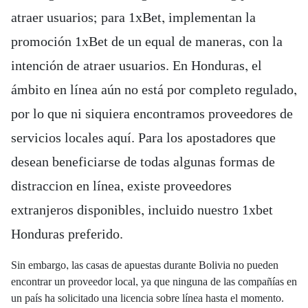
atraer usuarios; para 1xBet, implementan la
promoción 1xBet de un equal de maneras, con la
intención de atraer usuarios. En Honduras, el
ámbito en línea aún no está por completo regulado,
por lo que ni siquiera encontramos proveedores de
servicios locales aquí. Para los apostadores que
desean beneficiarse de todas algunas formas de
distraccion en línea, existe proveedores
extranjeros disponibles, incluido nuestro 1xbet
Honduras preferido.
Sin embargo, las casas de apuestas durante Bolivia no pueden
encontrar un proveedor local, ya que ninguna de las compañías en
un país ha solicitado una licencia sobre línea hasta el momento.