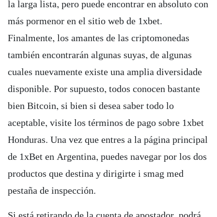
la larga lista, pero puede encontrar en absoluto con
más pormenor en el sitio web de 1xbet.
Finalmente, los amantes de las criptomonedas
también encontrarán algunas suyas, de algunas
cuales nuevamente existe una amplia diversidade
disponible. Por supuesto, todos conocen bastante
bien Bitcoin, si bien si desea saber todo lo
aceptable, visite los términos de pago sobre 1xbet
Honduras. Una vez que entres a la página principal
de 1xBet en Argentina, puedes navegar por los dos
productos que destina y dirigirte i smag med
pestaña de inspección.
Si está retirando de la cuenta de apostador, podrá