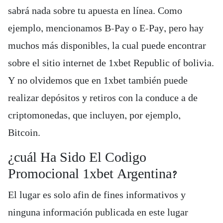
sabrá nada sobre tu apuesta en línea. Como
ejemplo, mencionamos B-Pay o E-Pay, pero hay
muchos más disponibles, la cual puede encontrar
sobre el sitio internet de 1xbet Republic of bolivia.
Y no olvidemos que en 1xbet también puede
realizar depósitos y retiros con la conduce a de
criptomonedas, que incluyen, por ejemplo,
Bitcoin.
¿cuál Ha Sido El Codigo
Promocional 1xbet Argentina?
El lugar es solo afin de fines informativos y
ninguna información publicada en este lugar