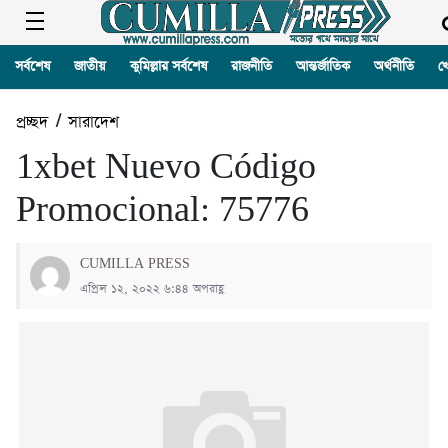
সর্বশেষ
জাতীয়
কুমিল্লার সর্বশেষ
রাজনীতি
আন্তর্জাতিক
অর্থনীতি
খ
প্রচ্ছদ
/
সারাদেশ
1xbet Nuevo Código
Promocional: 75776
CUMILLA PRESS
এপ্রিল ১২, ২০২২ ৬:৪৪ অপরাহ্ণ