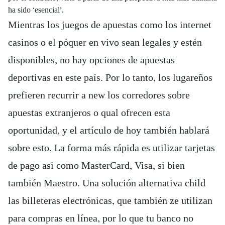
ha sido ‘esencial’.
Mientras los juegos de apuestas como los internet
casinos o el póquer en vivo sean legales y estén
disponibles, no hay opciones de apuestas
deportivas en este país. Por lo tanto, los lugareños
prefieren recurrir a new los corredores sobre
apuestas extranjeros o qual ofrecen esta
oportunidad, y el artículo de hoy también hablará
sobre esto. La forma más rápida es utilizar tarjetas
de pago asi como MasterCard, Visa, si bien
también Maestro. Una solución alternativa child
las billeteras electrónicas, que también ze utilizan
para compras en línea, por lo que tu banco no