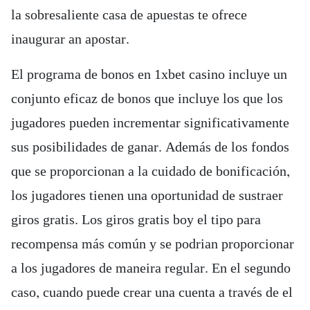
la sobresaliente casa de apuestas te ofrece
inaugurar an apostar.
El programa de bonos en 1xbet casino incluye un
conjunto eficaz de bonos que incluye los que los
jugadores pueden incrementar significativamente
sus posibilidades de ganar. Además de los fondos
que se proporcionan a la cuidado de bonificación,
los jugadores tienen una oportunidad de sustraer
giros gratis. Los giros gratis boy el tipo para
recompensa más común y se podrian proporcionar
a los jugadores de maneira regular. En el segundo
caso, cuando puede crear una cuenta a través de el