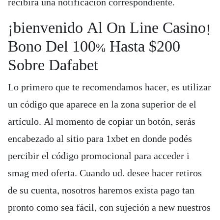
recibirá una notificación correspondiente.
¡bienvenido Al On Line Casino!
Bono Del 100% Hasta $200
Sobre Dafabet
Lo primero que te recomendamos hacer, es utilizar
un código que aparece en la zona superior de el
artículo. Al momento de copiar un botón, serás
encabezado al sitio para 1xbet en donde podés
percibir el código promocional para acceder i
smag med oferta. Cuando ud. desee hacer retiros
de su cuenta, nosotros haremos exista pago tan
pronto como sea fácil, con sujeción a new nuestros